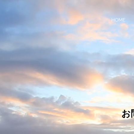
HOME
お