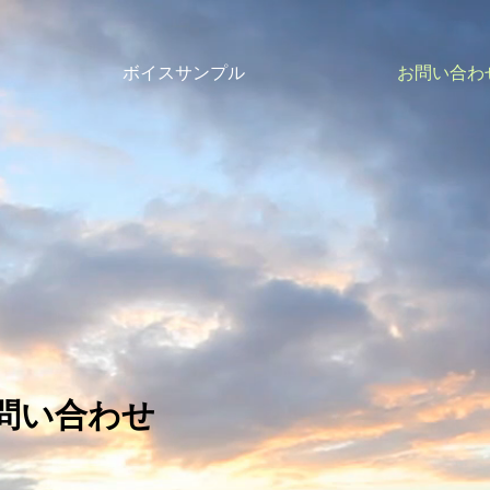
ボイスサンプル
お問い合わ
問い合わせ